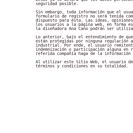
seguridad posible.
Sin embargo, toda información que el usua
formulario de registro no será tenida com
dispuesto para ésta. Las ideas, opiniones
los usuarios a la página web, en forma es
la diseñadora Ana Cano podrán ser utiliza
Lo anterior, bajo el entendimiento de que
están protegidas por ninguna regulación a
industrial. Por ende, el usuario remitent
indemnización o participación alguna en r
referida compañía haga de la información 
Al utilizar este Sitio Web, el usuario de
términos y condiciones en su totalidad.