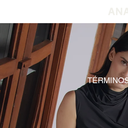
INICIAR SESIÓN
TÉRMINOS