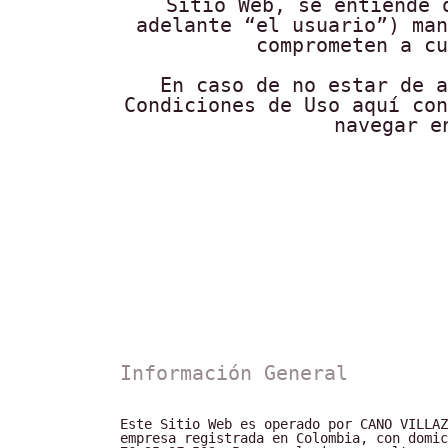
Sitio Web, se entiende 
adelante “el usuario”) man
comprometen a cu
En caso de no estar de a
Condiciones de Uso aquí con
navegar e
Información General
Este Sitio Web es operado por CANO VILLAZ
empresa registrada en Colombia, con domic